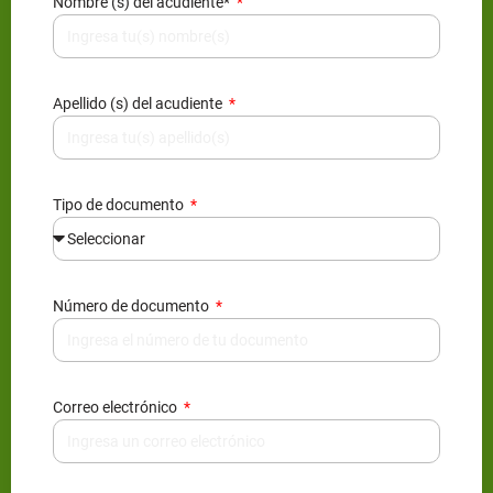
Nombre (s) del acudiente*
Apellido (s) del acudiente
Tipo de documento
Número de documento
Correo electrónico