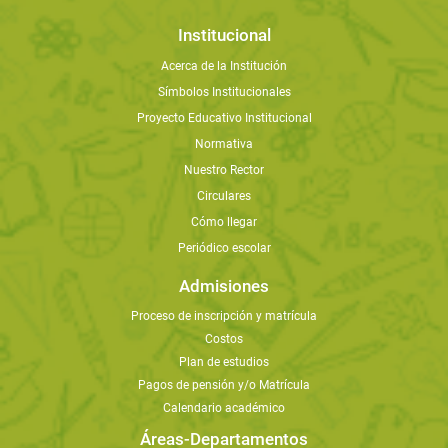
Institucional
Acerca de la Institución
Símbolos Institucionales
Proyecto Educativo Institucional
Normativa
Nuestro Rector
Circulares
Cómo llegar
Periódico escolar
Admisiones
Proceso de inscripción y matrícula
Costos
Plan de estudios
Pagos de pensión y/o Matrícula
Calendario académico
Áreas-Departamentos