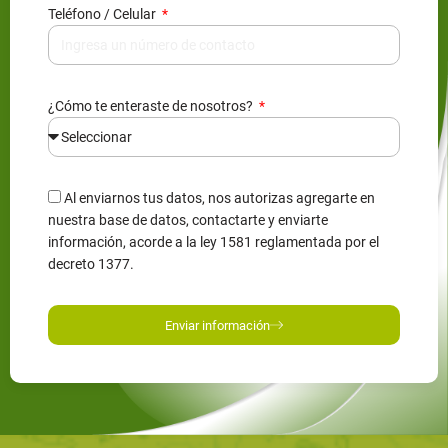
Teléfono / Celular
¿Cómo te enteraste de nosotros?
Al enviarnos tus datos, nos autorizas agregarte en
nuestra base de datos, contactarte y enviarte
información, acorde a la ley 1581 reglamentada por el
decreto 1377.
Enviar información