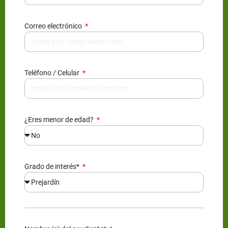
Correo electrónico
Teléfono / Celular
¿Eres menor de edad?
Grado de interés*