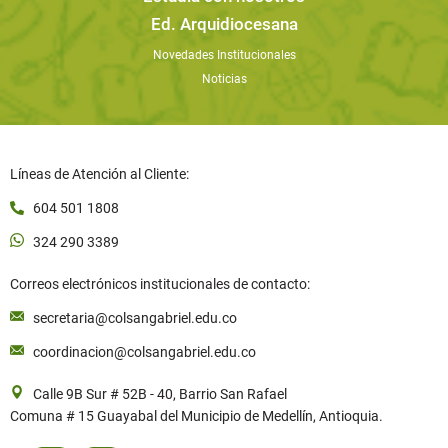
Ed. Arquidiocesana
Novedades Institucionales
Noticias
Líneas de Atención al Cliente:
604 501 1808
324 290 3389
Correos electrónicos institucionales de contacto:
secretaria@colsangabriel.edu.co
coordinacion@colsangabriel.edu.co
Calle 9B Sur # 52B - 40, Barrio San Rafael
Comuna # 15 Guayabal del Municipio de Medellín, Antioquia.