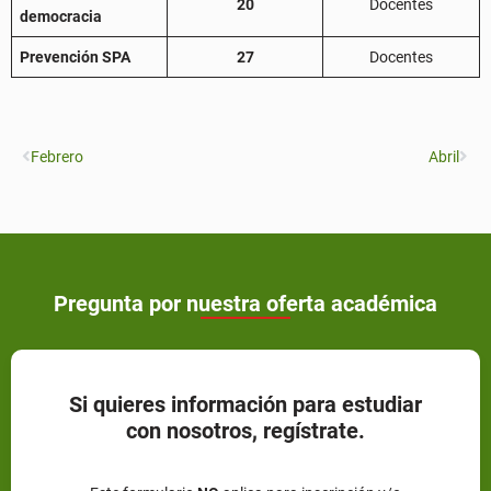
20
Docentes
democracia
Prevención SPA
27
Docentes
Febrero
Abril
Pregunta por nuestra oferta académica
Si quieres información para estudiar
con nosotros, regístrate.