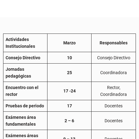
Actividades
Marzo
Responsables
Institucionales
Consejo Directivo
10
Consejo Directivo
Jornadas
25
Coordinadora
pedagógicas
Encuentro con el
Rector,
17 -24
rector
Coordinadora
Pruebas de periodo
17
Docentes
Exámenes área
2 – 6
Docentes
fundamentales
Exámenes áreas