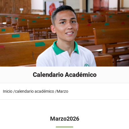
Calendario Académico
Inicio /
calendario académico /
Marzo
Marzo
2026